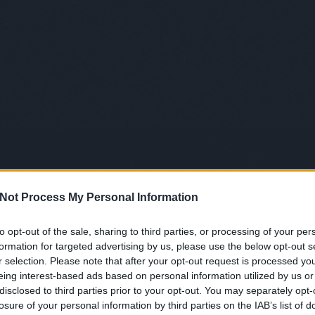
Not Process My Personal Information
to opt-out of the sale, sharing to third parties, or processing of your per
formation for targeted advertising by us, please use the below opt-out s
r selection. Please note that after your opt-out request is processed y
eing interest-based ads based on personal information utilized by us or
disclosed to third parties prior to your opt-out. You may separately opt-
losure of your personal information by third parties on the IAB’s list of