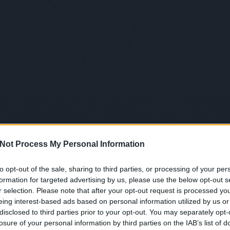
Not Process My Personal Information
to opt-out of the sale, sharing to third parties, or processing of your per
formation for targeted advertising by us, please use the below opt-out s
r selection. Please note that after your opt-out request is processed y
eing interest-based ads based on personal information utilized by us or
disclosed to third parties prior to your opt-out. You may separately opt-
losure of your personal information by third parties on the IAB’s list of