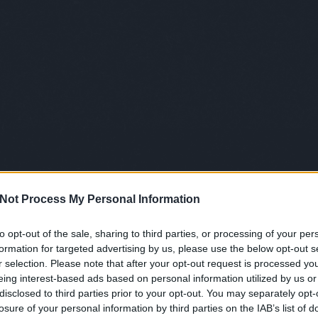
Not Process My Personal Information
to opt-out of the sale, sharing to third parties, or processing of your per
formation for targeted advertising by us, please use the below opt-out s
r selection. Please note that after your opt-out request is processed y
eing interest-based ads based on personal information utilized by us or
disclosed to third parties prior to your opt-out. You may separately opt-
losure of your personal information by third parties on the IAB’s list of