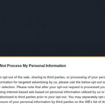
Not Process My Personal Information
to opt-out of the sale, sharing to third parties, or processing of your per
formation for targeted advertising by us, please use the below opt-out s
r selection. Please note that after your opt-out request is processed y
eing interest-based ads based on personal information utilized by us or
disclosed to third parties prior to your opt-out. You may separately opt-
losure of your personal information by third parties on the IAB’s list of