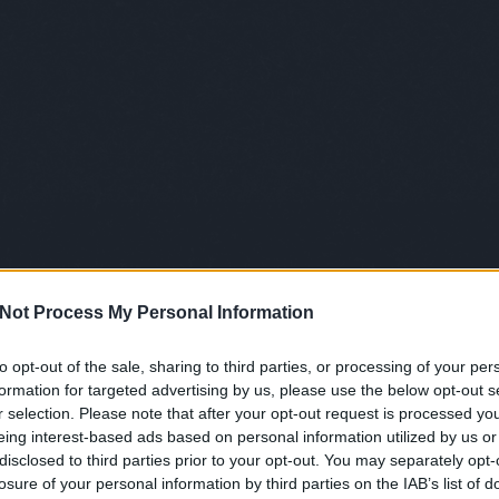
Not Process My Personal Information
to opt-out of the sale, sharing to third parties, or processing of your per
formation for targeted advertising by us, please use the below opt-out s
r selection. Please note that after your opt-out request is processed y
eing interest-based ads based on personal information utilized by us or
disclosed to third parties prior to your opt-out. You may separately opt-
losure of your personal information by third parties on the IAB’s list of