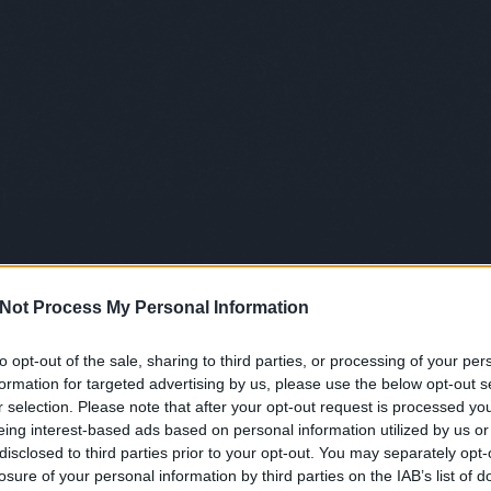
Not Process My Personal Information
to opt-out of the sale, sharing to third parties, or processing of your per
formation for targeted advertising by us, please use the below opt-out s
r selection. Please note that after your opt-out request is processed y
eing interest-based ads based on personal information utilized by us or
disclosed to third parties prior to your opt-out. You may separately opt-
losure of your personal information by third parties on the IAB’s list of