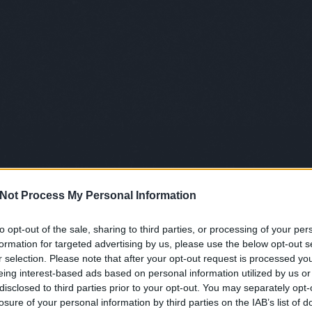
Not Process My Personal Information
to opt-out of the sale, sharing to third parties, or processing of your per
formation for targeted advertising by us, please use the below opt-out s
r selection. Please note that after your opt-out request is processed y
eing interest-based ads based on personal information utilized by us or
disclosed to third parties prior to your opt-out. You may separately opt-
losure of your personal information by third parties on the IAB’s list of